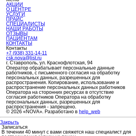
АКЦИИ
О ЦЕНТРЕ
УСЛУГИ
ПРАЙС
СПЕЦИАЛИСТЫ
НАШИ РАБОТЫ
ОТЗЫВЫ
ПАЦИЕНТАМ
КОНТАКТЫ
Контакты
+7 (938) 331-14-11
csk.nova@list.ru
г. Ставрополь, ул. Краснофлотская, 94
Оператор обрабатывает персональные данные
работников, с письменного согласия на обработку
персональных данных, разрешенных для
распространения. Копирование, использование и
распространение персональных данных работников
Оператора на сторонних ресурсах в отсутствие
согласия работников Оператора на обработку
персональных данных, разрешенных для
распространения - запрещено.
© 2026 «NOVA». Разработано в
help_web
Закрыть
Записаться
В течении 40 минут с вами свяжется наш специалист для