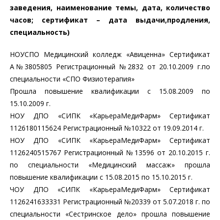
заведения, наименование темы, дата, количество
часов; сертификат – дата выдачи,продления,
специальность)
НОУСПО Медицинский колледж «Авиценна» Сертификат
А№3805805 Регистрационный №2832 от 20.10.2009 г.по
специальности «СПО Физиотерапия»
Прошла повышение квалификации с 15.08.2009 по
15.10.2009 г.
НОУ ДПО «СИПК «КарьераМедиФарм» Сертификат
1126180115624 Регистрационный №10322 от 19.09.2014 г.
НОУ ДПО «СИПК «КарьераМедиФарм» Сертификат
1126240515767 Регистрационный №13596 от 20.10.2015 г.
по специальности «Медицинский массаж» прошла
повышение квалификации с 15.08.2015 по 15.10.2015 г.
ЧОУ ДПО «СИПК «КарьераМедиФарм» Сертификат
1126241633331 Регистрационный №20339 от 5.07.2018 г. по
специальности «Сестринское дело» прошла повышение