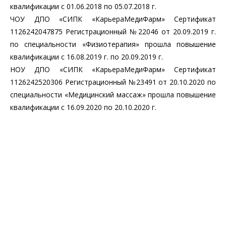
квалификации с 01.06.2018 по 05.07.2018 г.
ЧОУ ДПО «СИПК «КарьераМедиФарм» Сертификат
1126242047875 Регистрационный №22046 от 20.09.2019 г.
по специальности «Физиотерапия» прошла повышение
квалификации с 16.08.2019 г. по 20.09.2019 г.
НОУ ДПО «СИПК «КарьераМедиФарм» Сертификат
1126242520306 Регистрационный №23491 от 20.10.2020 по
специальности «Медицинский массаж» прошла повышение
квалификации с 16.09.2020 по 20.10.2020 г.