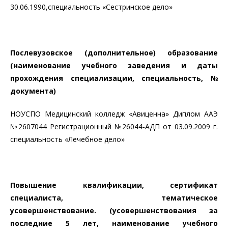
30.06.1990,специальность «Сестринское дело»
Послевузовское (дополнительное) образование
(наименование учебного заведения и даты
прохождения специализации, специальность, №
документа)
НОУСПО Медицинский колледж «Авиценна» Диплом ААЭ
№2607044 Регистрационный №26044-АДП от 03.09.2009 г.
специальность «Лечебное дело»
Повышение квалификации, сертификат
специалиста, тематическое
усовершенствование. (усовершенствования за
последние 5 лет, наименование учебного