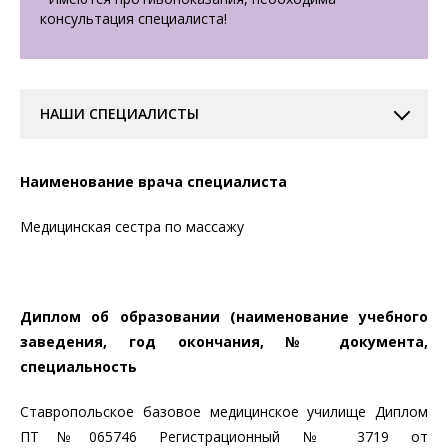
консультация специалиста!
НАШИ СПЕЦИАЛИСТЫ
Наименование врача специалиста
Медицинская сестра по массажу
Диплом об образовании (наименование учебного
заведения, год окончания, № документа,
специальность
Ставропольское базовое медицинское училище Диплом
ПТ№065746 Регистрационный № 3719 от