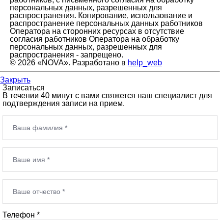
персональных данных, разрешенных для
распространения. Копирование, использование и
распространение персональных данных работников
Оператора на сторонних ресурсах в отсутствие
согласия работников Оператора на обработку
персональных данных, разрешенных для
распространения - запрещено.
© 2026 «NOVA». Разработано в
help_web
Закрыть
Записаться
В течении 40 минут с вами свяжется наш специалист для
подтверждения записи на прием.
Телефон *