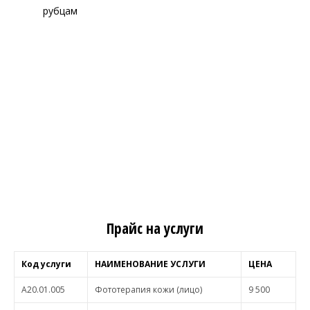
рубцам
Прайс на услуги
Код услуги
НАИМЕНОВАНИЕ УСЛУГИ
ЦЕНА
A20.01.005
Фототерапия кожи (лицо)
9 500