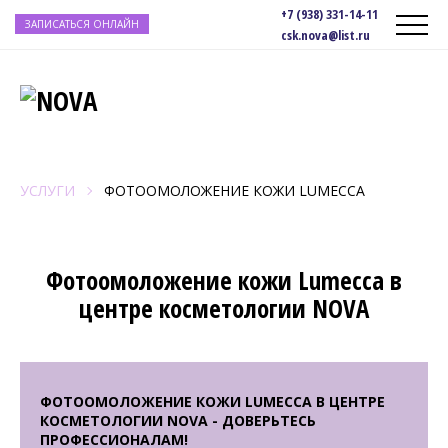
+7 (938) 331-14-11
ЗАПИСАТЬСЯ ОНЛАЙН
csk.nova@list.ru
УСЛУГИ
ФОТООМОЛОЖЕНИЕ КОЖИ LUMECCA
Фотоомоложение кожи Lumecca в
центре косметологии NOVA
ФОТООМОЛОЖЕНИЕ КОЖИ LUMECCA В ЦЕНТРЕ
КОСМЕТОЛОГИИ NOVA - ДОВЕРЬТЕСЬ
ПРОФЕССИОНАЛАМ!