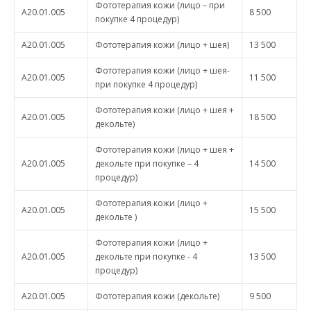
Фототерапия кожи (лицо – при
A20.01.005
8 500
покупке 4 процедур)
A20.01.005
Фототерапия кожи (лицо + шея)
13 500
Фототерапия кожи (лицо + шея-
A20.01.005
11 500
при покупке 4 процедур)
Фототерапия кожи (лицо + шея +
A20.01.005
18 500
декольте)
Фототерапия кожи (лицо + шея +
A20.01.005
декольте при покупке – 4
14 500
процедур)
Фототерапия кожи (лицо +
A20.01.005
15 500
декольте )
Фототерапия кожи (лицо +
A20.01.005
декольте при покупке - 4
13 500
процедур)
A20.01.005
Фототерапия кожи (декольте)
9 500