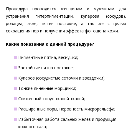
Процедура проводится женщинам и мужчинам для
устранения гиперпигментации, купероза (сосудов),
розацеа, акне, пятен постакне, а так же с целью
сокращения пор и получения эффекта фотошопа кожи.
Какие показания к данной процедуре?
Пигментные пятна, веснушки;
Застойные пятна постакне;
Купероз (сосудистые сеточки и звездочки);
Тонкие линейные морщинки;
Сниженный тонус тканей тканей;
Расширенные поры, неровность микрорельефа;
Избыточная работа сальных желез и продукция
кожного сала;