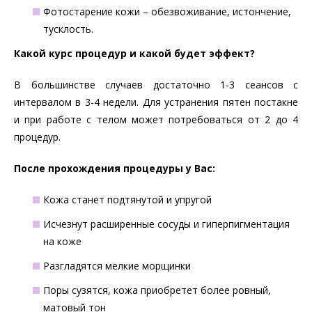
Фотостарение кожи – обезвоживание, истончение,
тусклость.
Какой курс процедур и какой будет эффект?
В большинстве случаев достаточно 1-3 сеансов с
интервалом в 3-4 недели. Для устранения пятен постакне
и при работе с телом может потребоваться от 2 до 4
процедур.
После прохождения процедуры у Вас:
Кожа станет подтянутой и упругой
Исчезнут расширенные сосуды и гиперпигментация
на коже
Разгладятся мелкие морщинки
Поры сузятся, кожа приобретет более ровный,
матовый тон