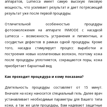
аппаратов, Lumecca имеет самую высокую пиковую
мощность, что усиливает результат и дает потрясающий
результат уже после первой процедуры.
Отличительной особенностью процедуры
фотоомоложения на аппарате INMODE с насадкой
Lumecca – возможность устранения и пигментных, и
сосудистых дефектов в рамках одной процедуры. Кроме
того, насадка стимулирует процесс выработки и
построения новых коллагеновых волокон, поэтому кожа
после процедуры уплотняется, сокращаются поры, кожа
приобретает бархатный вид.
Как проходит процедура и кому показана?
Длительность процедуры составляет от 15 минут.
Вначале на кожу наносится специальный гель. Далее врач
устанавливает необходимые параметры для Вашего типа
кожи, а так же цели процедуры, Вам надевают защитные