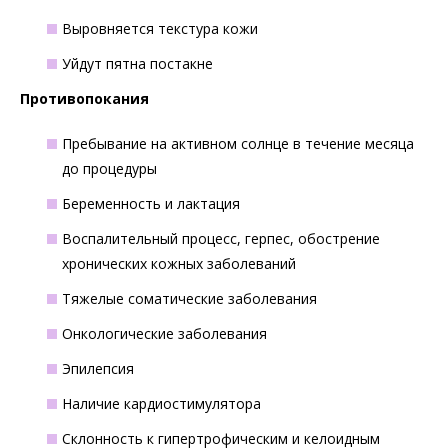
Выровняется текстура кожи
Уйдут пятна постакне
Противопокания
Пребывание на активном солнце в течение месяца
до процедуры
Беременность и лактация
Воспалительный процесс, герпес, обострение
хронических кожных заболеваний
Тяжелые соматические заболевания
Онкологические заболевания
Эпилепсия
Наличие кардиостимулятора
Склонность к гипертрофическим и келоидным