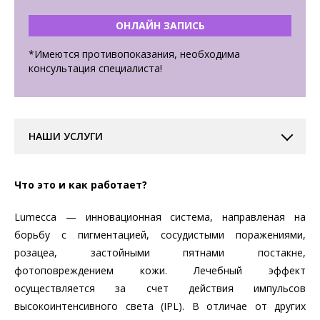
ОНЛАЙН ЗАПИСЬ
*Имеются противопоказания, необходима
консультация специалиста!
НАШИ УСЛУГИ
Что это и как работает?
Lumecca — инновационная система, направленая на
борьбу с пигментацией, сосудистыми поражениями,
розацеа, застойными пятнами постакне,
фотоповреждением кожи. Лечебный эффект
осуществляется за счет действия импульсов
высокоинтенсивного света (IPL). В отличае от других