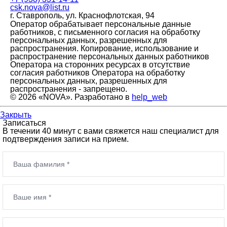
csk.nova@list.ru
г. Ставрополь, ул. Краснофлотская, 94
Оператор обрабатывает персональные данные
работников, с письменного согласия на обработку
персональных данных, разрешенных для
распространения. Копирование, использование и
распространение персональных данных работников
Оператора на сторонних ресурсах в отсутствие
согласия работников Оператора на обработку
персональных данных, разрешенных для
распространения - запрещено.
© 2026 «NOVA». Разработано в
help_web
Закрыть
Записаться
В течении 40 минут с вами свяжется наш специалист для
подтверждения записи на прием.